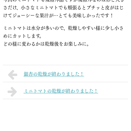
さだけ、小さなミニトマトでも頬張るとプチッと皮がはじ
けてジューシーな果汁が…とても美味しかったです！
ミニトマトは水分が多いので、乾燥しやすい様に少し小さ
めにカットします。
どの様に変わるかは乾燥後をお楽しみに。
銀杏の乾燥が終わりました！
ミニトマトの乾燥が終わりました！