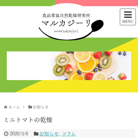
MENU
ホーム
お知らせ
ミニトマトの乾燥
2020/3/6
お知らせ
,
コラム