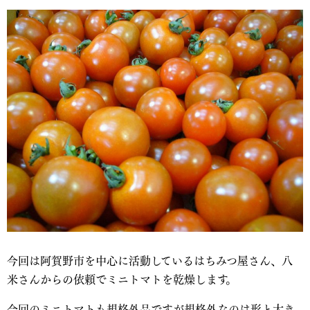
今回は阿賀野市を中心に活動しているはちみつ屋さん、八
米さんからの依頼でミニトマトを乾燥します。
今回のミニトマトも規格外品ですが規格外なのは形と大き