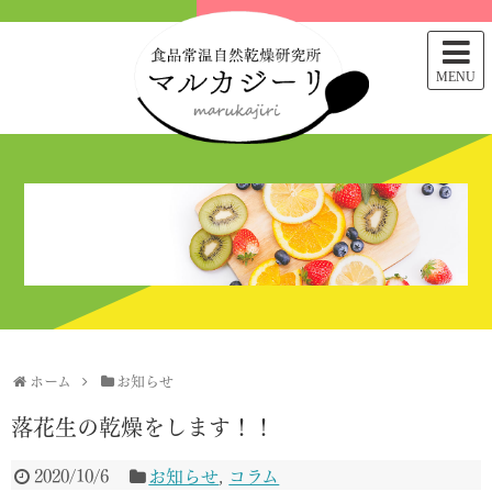
MENU
ホーム
お知らせ
落花生の乾燥をします！！
2020/10/6
お知らせ
,
コラム