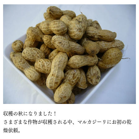
収穫の秋になりました！
さまざまな作物が収穫される中、マルカジーリにお初の乾
燥依頼。